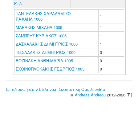
Κ -8
ΠΑΝΤΕΛΑΚΗΣ ΧΑΡΑΛΑΜΠΟΣ
1
ΡΑΦΑΗΛ 1000
ΜΑΡΑΚΗΣ ΜΙΧΑΗΛ 1005
1
ΣΑΜΠΡΗΣ ΚΥΡΙΑΚΟΣ 1005
1
ΔΑΣΚΑΛΑΚΗΣ ΔΗΜΗΤΡΙΟΣ 1000
1
ΠΙΣΣΑΔΑΚΗΣ ΔΗΜΗΤΡΙΟΣ 1000
0
ΒΟΖΙΝΑΚΗ ΑΝΘΗ ΜΑΡΙΑ 1005
0
ΣΧΟΙΝΟΠΛΟΚΑΚΗΣ ΓΕΩΡΓΙΟΣ 1005
0
Επιστροφή στην Ελληνική Σκακιστική Ομοσπονδία
©
Andreas Andreou
2012-2026 [P]