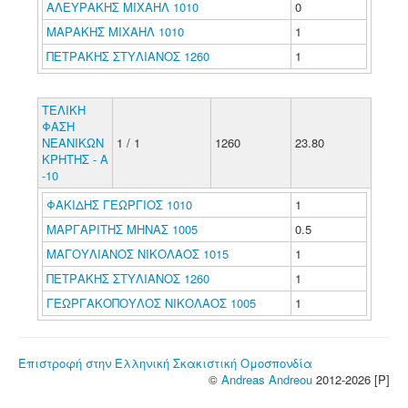
ΑΛΕΥΡΑΚΗΣ ΜΙΧΑΗΛ 1010
0
ΜΑΡΑΚΗΣ ΜΙΧΑΗΛ 1010
1
ΠΕΤΡΑΚΗΣ ΣΤΥΛΙΑΝΟΣ 1260
1
ΤΕΛΙΚΗ
ΦΑΣΗ
ΝΕΑΝΙΚΩΝ
1 / 1
1260
23.80
ΚΡΗΤΗΣ - Α
-10
ΦΑΚΙΔΗΣ ΓΕΩΡΓΙΟΣ 1010
1
ΜΑΡΓΑΡΙΤΗΣ ΜΗΝΑΣ 1005
0.5
ΜΑΓΟΥΛΙΑΝΟΣ ΝΙΚΟΛΑΟΣ 1015
1
ΠΕΤΡΑΚΗΣ ΣΤΥΛΙΑΝΟΣ 1260
1
ΓΕΩΡΓΑΚΟΠΟΥΛΟΣ ΝΙΚΟΛΑΟΣ 1005
1
Επιστροφή στην Ελληνική Σκακιστική Ομοσπονδία
©
Andreas Andreou
2012-2026 [P]