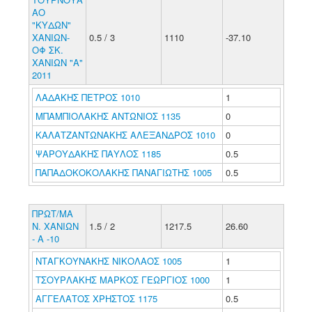
ΑΟ
"ΚΥΔΩΝ"
ΧΑΝΙΩΝ-
0.5 / 3
1110
-37.10
ΟΦ ΣΚ.
ΧΑΝΙΩΝ "Α"
2011
ΛΑΔΑΚΗΣ ΠΕΤΡΟΣ 1010
1
ΜΠΑΜΠΙΟΛΑΚΗΣ ΑΝΤΩΝΙΟΣ 1135
0
ΚΑΛΑΤΖΑΝΤΩΝΑΚΗΣ ΑΛΕΞΑΝΔΡΟΣ 1010
0
ΨΑΡΟΥΔΑΚΗΣ ΠΑΥΛΟΣ 1185
0.5
ΠΑΠΑΔΟΚΟΚΟΛΑΚΗΣ ΠΑΝΑΓΙΩΤΗΣ 1005
0.5
ΠΡΩΤ/ΜΑ
Ν. ΧΑΝΙΩΝ
1.5 / 2
1217.5
26.60
- Α -10
ΝΤΑΓΚΟΥΝΑΚΗΣ ΝΙΚΟΛΑΟΣ 1005
1
ΤΣΟΥΡΛΑΚΗΣ ΜΑΡΚΟΣ ΓΕΩΡΓΙΟΣ 1000
1
ΑΓΓΕΛΑΤΟΣ ΧΡΗΣΤΟΣ 1175
0.5