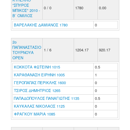
"ΣΠΥΡΟΣ
0 / 0
1780
0.00
ΜΠΙΚΟΣ" 2010 -
Β΄ ΟΜΙΛΟΣ
ΒΑΡΕΛΑΚΗΣ ΔΑΜΙΑΝΟΣ 1780
0
2ο
ΠΑΠΑΝΑΣΤΑΣΙΟ
1 / 6
1204.17
920.17
ΤΟΥΡΝΟΥΑ
ΟΡΕΝ
ΚΟΚΚΟΤΑ ΦΩΤΕΙΝΗ 1015
0.5
ΚΑΡΑΘΑΝΑΣΗ ΕΙΡΗΝΗ 1005
1
ΓΕΡΟΠΑΠΑΣ ΠΕΡΙΚΛΗΣ 1600
0
ΤΣΙΡΟΣ ΔΗΜΗΤΡΙΟΣ 1265
0
ΠΑΠΑΔΟΠΟΥΛΟΣ ΠΑΝΑΓΙΩΤΗΣ 1135
0.5
ΚΑΥΚΑΛΑΣ ΝΙΚΟΛΑΟΣ 1125
0
ΦΡΑΓΚΟΥ ΜΑΡΙΑ 1085
0