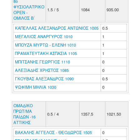
8ο
ΦΥΣΙΟΛΑΤΡΙΚΟ
1.5 / 5
1084
935.00
ΟΡΕΝ -
ΟΜΙΛΟΣ Β΄
ΚΑΠΕΛΛΑΣ ΑΛΕΞΑΝΔΡΟΣ ΑΝΤΩΝΙΟΣ 1005
0.5
ΜΕΓΑΛΙΟΣ ΑΝΑΡΓΥΡΟΣ 1010
1
ΜΠΟΥΖΑ ΜΥΡΤΩ - ΕΛΕΝΗ 1010
1
ΠΡΑΜΑΤΕΥΤΑΚΗ ΑΣΠΑΣΙΑ 1105
1
ΜΠΙΤΣΑΝΗΣ ΓΕΩΡΓΙΟΣ 1110
0
ΑΛΕΞΙΑΔΗΣ ΧΡΗΣΤΟΣ 1085
0
ΓΚΟΥΒΑΣ ΑΛΕΞΑΝΔΡΟΣ 1090
0.5
ΨΩΦΙΜΗ ΜΗΛΙΑ 1030
0
ΟΜΑΔΙΚΟ
ΠΡΩΤ/ΜΑ
0.5 / 4
1357.5
1021.50
ΠΑΙΔΩΝ -16
ΑΤΤΙΚΗΣ
ΒΑΚΑΛΗΣ ΑΓΓΕΛΟΣ - ΘΕΟΔΩΡΟΣ 1505
0