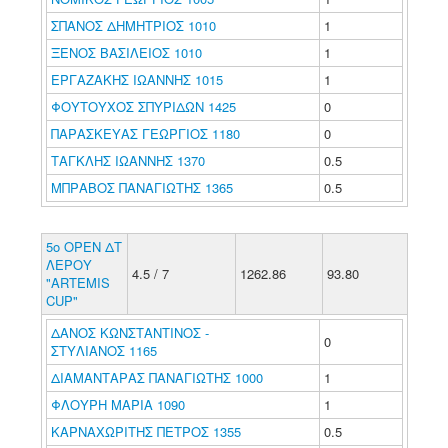
ΣΠΑΝΟΣ ΔΗΜΗΤΡΙΟΣ 1010
1
ΞΕΝΟΣ ΒΑΣΙΛΕΙΟΣ 1010
1
ΕΡΓΑΖΑΚΗΣ ΙΩΑΝΝΗΣ 1015
1
ΦΟΥΤΟΥΧΟΣ ΣΠΥΡΙΔΩΝ 1425
0
ΠΑΡΑΣΚΕΥΑΣ ΓΕΩΡΓΙΟΣ 1180
0
ΤΑΓΚΛΗΣ ΙΩΑΝΝΗΣ 1370
0.5
ΜΠΡΑΒΟΣ ΠΑΝΑΓΙΩΤΗΣ 1365
0.5
5ο ΟΡΕΝ ΔΤ
ΛΕΡΟΥ
4.5 / 7
1262.86
93.80
"ARTEMIS
CUP"
ΔΑΝΟΣ ΚΩΝΣΤΑΝΤΙΝΟΣ -
0
ΣΤΥΛΙΑΝΟΣ 1165
ΔΙΑΜΑΝΤΑΡΑΣ ΠΑΝΑΓΙΩΤΗΣ 1000
1
ΦΛΟΥΡΗ ΜΑΡΙΑ 1090
1
ΚΑΡΝΑΧΩΡΙΤΗΣ ΠΕΤΡΟΣ 1355
0.5