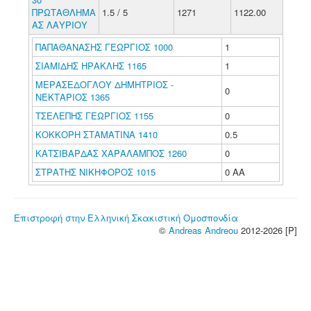
ΠΡΩΤΑΘΛΗΜΑ
1.5 / 5
1271
1122.00
ΑΣ ΛΑΥΡΙΟΥ
ΠΑΠΑΘΑΝΑΣΗΣ ΓΕΩΡΓΙΟΣ 1000
1
ΣΙΑΜΙΔΗΣ ΗΡΑΚΛΗΣ 1165
1
ΜΕΡΑΣΕΔΟΓΛΟΥ ΔΗΜΗΤΡΙΟΣ -
0
ΝΕΚΤΑΡΙΟΣ 1365
ΤΣΕΛΕΠΗΣ ΓΕΩΡΓΙΟΣ 1155
0
ΚΟΚΚΟΡΗ ΣΤΑΜΑΤΙΝΑ 1410
0.5
ΚΑΤΣΙΒΑΡΔΑΣ ΧΑΡΑΛΑΜΠΟΣ 1260
0
ΣΤΡΑΤΗΣ ΝΙΚΗΦΟΡΟΣ 1015
0 ΑΑ
Επιστροφή στην Ελληνική Σκακιστική Ομοσπονδία
©
Andreas Andreou
2012-2026 [P]