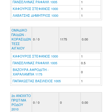
ΠΑΝΣΕΛΗΝΑΣ ΡΑΦΑΗΛ 1005
1
ΚΑΦΟΥΡΟΣ ΣΤΕΦΑΝΟΣ 1000
1
ΛΑΒΑΤΣΗΣ ΔΗΜΗΤΡΙΟΣ 1000
1
ΟΜΑΔΙΚΟ
ΠΑΙΔΩΝ -
ΚΟΡΑΣΙΔΩΝ
0 / 0
1175
0.00
ΤΕΣΣ
ΑΙΓΑΙΟΥ
ΚΑΦΟΥΡΟΣ ΣΤΕΦΑΝΟΣ 1000
1
ΠΑΝΣΕΛΗΝΑΣ ΡΑΦΑΗΛ 1005
0.5
ΒΑΖΟΥΡΑ ΑΦΡΟΔΙΤΗ -
0
ΧΑΡΑΛΑΜΠΙΑ 1175
ΠΑΠΑΚΩΣΤΑΣ ΒΑΣΙΛΕΙΟΣ 1005
1
2ο ΑΝΟΙΧΤΟ
ΠΡΩΤ/ΜΑ
0 / 0
0
0.00
ΡΟΔΟΥ
2010