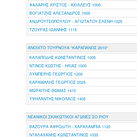
ΦΑΛΑΡΗΣ ΧΡΙΣΤΟΣ - ΑΧΙΛΛΕΥΣ 1005
ΒΟΓΙΑΤΖΗΣ ΑΛΕΞΑΝΔΡΟΣ 1005
ΑΝΔΡΟΥΤΣΟΠΟΥΛΟΥ - ΑΓΙΩΤΑΤΟΥ ΕΛΕΝΗ 1025
ΤΖΟΥΡΑΣ ΙΩΑΝΝΗΣ 1115
ΑΝΟΙΧΤΟ ΤΟΥΡΝΟΥΑ "ΚΑΡΑΠΑΝΟΣ 2010"
ΚΑΛΑΠΟΔΗΣ ΚΩΝΣΤΑΝΤΙΝΟΣ 1005
ΝΤΙΝΟΣ ΚΩΣΤΗΣ - ΗΛΙΑΣ 1005
ΛΥΜΠΕΡΗΣ ΓΕΩΡΓΙΟΣ 1200
ΚΑΡΑΜΑΛΗΣ ΓΕΩΡΓΙΟΣ 2025
ΜΩΡΑΪΤΗΣ ΘΩΜΑΣ 1410
ΥΨΗΛΑΝΤΗΣ ΝΙΚΟΛΑΟΣ 1405
ΝΕΑΝΙΚΟΙ ΣΚΑΚΙΣΤΙΚΟΙ ΑΓΩΝΕΣ ΣΟ ΡΙΟΥ
ΒΑΖΟΥΡΑ ΑΦΡΟΔΙΤΗ - ΧΑΡΑΛΑΜΠΙΑ 1120
ΝΤΑΛΑΧΑΝΗΣ ΚΩΝΣΤΑΝΤΙΝΟΣ 1035