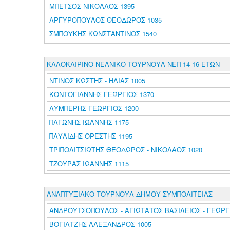
ΜΠΕΤΣΟΣ ΝΙΚΟΛΑΟΣ 1395
ΑΡΓΥΡΟΠΟΥΛΟΣ ΘΕΟΔΩΡΟΣ 1035
ΣΜΠΟΥΚΗΣ ΚΩΝΣΤΑΝΤΙΝΟΣ 1540
ΚΑΛΟΚΑΙΡΙΝΟ ΝΕΑΝΙΚΟ ΤΟΥΡΝΟΥΑ ΝΕΠ 14-16 ΕΤΩΝ
ΝΤΙΝΟΣ ΚΩΣΤΗΣ - ΗΛΙΑΣ 1005
ΚΟΝΤΟΓΙΑΝΝΗΣ ΓΕΩΡΓΙΟΣ 1370
ΛΥΜΠΕΡΗΣ ΓΕΩΡΓΙΟΣ 1200
ΠΑΓΩΝΗΣ ΙΩΑΝΝΗΣ 1175
ΠΑΥΛΙΔΗΣ ΟΡΕΣΤΗΣ 1195
ΤΡΙΠΟΛΙΤΣΙΩΤΗΣ ΘΕΟΔΩΡΟΣ - ΝΙΚΟΛΑΟΣ 1020
ΤΖΟΥΡΑΣ ΙΩΑΝΝΗΣ 1115
ΑΝΑΠΤΥΞΙΑΚΟ ΤΟΥΡΝΟΥΑ ΔΗΜΟΥ ΣΥΜΠΟΛΙΤΕΙΑΣ
ΑΝΔΡΟΥΤΣΟΠΟΥΛΟΣ - ΑΓΙΩΤΑΤΟΣ ΒΑΣΙΛΕΙΟΣ - ΓΕΩΡΓΙ
ΒΟΓΙΑΤΖΗΣ ΑΛΕΞΑΝΔΡΟΣ 1005