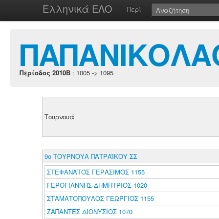
Ελληνικά ΕΛΟ
Περί
ΠΑΠΑΝΙΚΟΛΑ
Περίοδος 2010B
: 1005 -> 1095
Τουρνουά
9ο ΤΟΥΡΝΟΥΑ ΠΑΤΡΑΪΚΟΥ ΣΣ
ΣΤΕΦΑΝΑΤΟΣ ΓΕΡΑΣΙΜΟΣ 1155
ΓΕΡΟΓΙΑΝΝΗΣ ΔΗΜΗΤΡΙΟΣ 1020
ΣΤΑΜΑΤΟΠΟΥΛΟΣ ΓΕΩΡΓΙΟΣ 1155
ΖΑΠΑΝΤΕΣ ΔΙΟΝΥΣΙΟΣ 1070