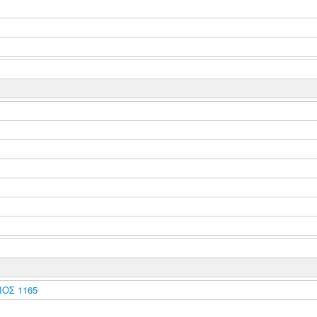
ΟΣ 1165