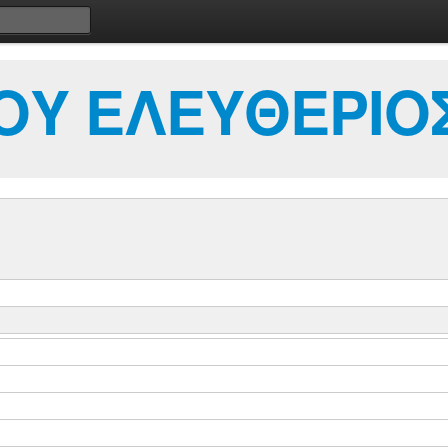
ΟΥ ΕΛΕΥΘΕΡΙΟ