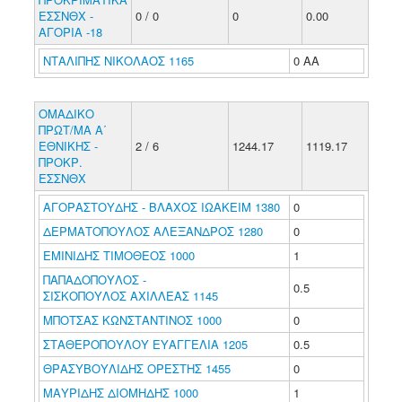
ΕΣΣΝΘΧ -
0 / 0
0
0.00
ΑΓΟΡΙΑ -18
ΝΤΑΛΙΠΗΣ ΝΙΚΟΛΑΟΣ 1165
0 ΑΑ
ΟΜΑΔΙΚΟ
ΠΡΩΤ/ΜΑ Α΄
ΕΘΝΙΚΗΣ -
2 / 6
1244.17
1119.17
ΠΡΟΚΡ.
ΕΣΣΝΘΧ
ΑΓΟΡΑΣΤΟΥΔΗΣ - ΒΛΑΧΟΣ ΙΩΑΚΕΙΜ 1380
0
ΔΕΡΜΑΤΟΠΟΥΛΟΣ ΑΛΕΞΑΝΔΡΟΣ 1280
0
ΕΜΙΝΙΔΗΣ ΤΙΜΟΘΕΟΣ 1000
1
ΠΑΠΑΔΟΠΟΥΛΟΣ -
0.5
ΣΙΣΚΟΠΟΥΛΟΣ ΑΧΙΛΛΕΑΣ 1145
ΜΠΟΤΣΑΣ ΚΩΝΣΤΑΝΤΙΝΟΣ 1000
0
ΣΤΑΘΕΡΟΠΟΥΛΟΥ ΕΥΑΓΓΕΛΙΑ 1205
0.5
ΘΡΑΣΥΒΟΥΛΙΔΗΣ ΟΡΕΣΤΗΣ 1455
0
ΜΑΥΡΙΔΗΣ ΔΙΟΜΗΔΗΣ 1000
1