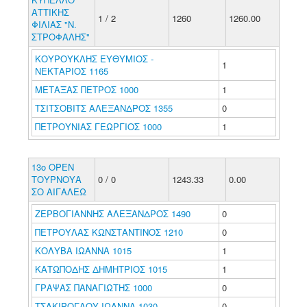
ΑΤΤΙΚΗΣ
1 / 2
1260
1260.00
ΦΙΛΙΑΣ "Ν.
ΣΤΡΟΦΑΛΗΣ"
ΚΟΥΡΟΥΚΛΗΣ ΕΥΘΥΜΙΟΣ -
1
ΝΕΚΤΑΡΙΟΣ 1165
ΜΕΤΑΞΑΣ ΠΕΤΡΟΣ 1000
1
ΤΣΙΤΣΟΒΙΤΣ ΑΛΕΞΑΝΔΡΟΣ 1355
0
ΠΕΤΡΟΥΝΙΑΣ ΓΕΩΡΓΙΟΣ 1000
1
13ο ΟΡΕΝ
ΤΟΥΡΝΟΥΑ
0 / 0
1243.33
0.00
ΣΟ ΑΙΓΑΛΕΩ
ΖΕΡΒΟΓΙΑΝΝΗΣ ΑΛΕΞΑΝΔΡΟΣ 1490
0
ΠΕΤΡΟΥΛΑΣ ΚΩΝΣΤΑΝΤΙΝΟΣ 1210
0
ΚΟΛΥΒΑ ΙΩΑΝΝΑ 1015
1
ΚΑΤΩΠΟΔΗΣ ΔΗΜΗΤΡΙΟΣ 1015
1
ΓΡΑΨΑΣ ΠΑΝΑΓΙΩΤΗΣ 1000
0
ΤΣΑΚΙΡΟΓΛΟΥ ΙΩΑΝΝΑ 1030
0