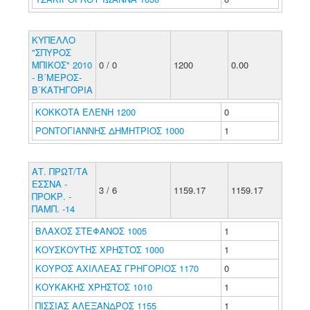
ΚΥΠΕΛΛΟ
"ΣΠΥΡΟΣ
ΜΠΙΚΟΣ" 2010
0 / 0
1200
0.00
- Β΄ΜΕΡΟΣ-
Β΄ΚΑΤΗΓΟΡΙΑ
ΚΟΚΚΟΤΑ ΕΛΕΝΗ 1200
0
ΡΟΝΤΟΓΙΑΝΝΗΣ ΔΗΜΗΤΡΙΟΣ 1000
1
ΑΤ. ΠΡΩΤ/ΤΑ
ΕΣΣΝΑ -
3 / 6
1159.17
1159.17
ΠΡΟΚΡ. -
ΠΑΜΠ. -14
ΒΛΑΧΟΣ ΣΤΕΦΑΝΟΣ 1005
1
ΚΟΥΣΚΟΥΤΗΣ ΧΡΗΣΤΟΣ 1000
1
ΚΟΥΡΟΣ ΑΧΙΛΛΕΑΣ ΓΡΗΓΟΡΙΟΣ 1170
0
ΚΟΥΚΑΚΗΣ ΧΡΗΣΤΟΣ 1010
1
ΠΙΣΣΙΑΣ ΑΛΕΞΑΝΔΡΟΣ 1155
1