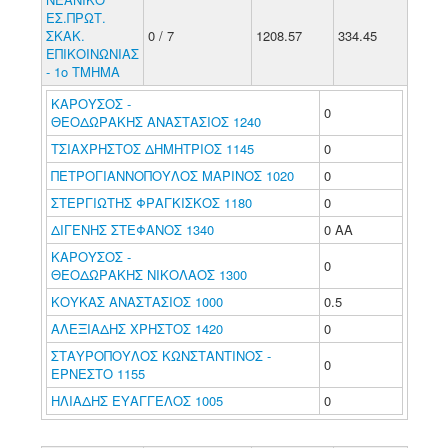
ΕΣ.ΠΡΩΤ.
ΣΚΑΚ.
0 / 7
1208.57
334.45
ΕΠΙΚΟΙΝΩΝΙΑΣ
- 1ο ΤΜΗΜΑ
ΚΑΡΟΥΣΟΣ -
0
ΘΕΟΔΩΡΑΚΗΣ ΑΝΑΣΤΑΣΙΟΣ 1240
ΤΣΙΑΧΡΗΣΤΟΣ ΔΗΜΗΤΡΙΟΣ 1145
0
ΠΕΤΡΟΓΙΑΝΝΟΠΟΥΛΟΣ ΜΑΡΙΝΟΣ 1020
0
ΣΤΕΡΓΙΩΤΗΣ ΦΡΑΓΚΙΣΚΟΣ 1180
0
ΔΙΓΕΝΗΣ ΣΤΕΦΑΝΟΣ 1340
0 ΑΑ
ΚΑΡΟΥΣΟΣ -
0
ΘΕΟΔΩΡΑΚΗΣ ΝΙΚΟΛΑΟΣ 1300
ΚΟΥΚΑΣ ΑΝΑΣΤΑΣΙΟΣ 1000
0.5
ΑΛΕΞΙΑΔΗΣ ΧΡΗΣΤΟΣ 1420
0
ΣΤΑΥΡΟΠΟΥΛΟΣ ΚΩΝΣΤΑΝΤΙΝΟΣ -
0
ΕΡΝΕΣΤΟ 1155
ΗΛΙΑΔΗΣ ΕΥΑΓΓΕΛΟΣ 1005
0