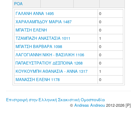
POA
ΓΑΛΑΝΗ ΑΝΝΑ 1495
0
ΧΑΡΑΛΑΜΠΙΔΟΥ ΜΑΡΙΑ 1487
0
ΜΠΑΤΣΗ ΕΛΕΝΗ
0
ΤΖΑΜΠΑΖΗ ΑΝΑΣΤΑΣΙΑ 1011
1
ΜΠΑΤΣΗ ΒΑΡΒΑΡΑ 1098
0
ΛΑΓΟΓΙΑΝΝΗ ΝΙΚΗ - ΒΑΣΙΛΙΚΗ 1106
0
ΠΑΠΑΕΥΣΤΡΑΤΙΟΥ ΔΕΣΠΟΙΝΑ 1268
0
ΚΟΥΚΟΥΜΠΗ ΑΘΑΝΑΣΙΑ - ΑΝΝΑ 1317
1
ΜΑΝΑΣΣΗ ΕΛΕΝΗ 1178
0
Επιστροφή στην Ελληνική Σκακιστική Ομοσπονδία
©
Andreas Andreou
2012-2026 [P]