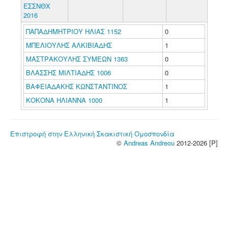
ΕΣΣΝΘΧ
2016
ΠΑΠΑΔΗΜΗΤΡΙΟΥ ΗΛΙΑΣ 1152
0
ΜΠΕΛΙΟΥΛΗΣ ΑΛΚΙΒΙΑΔΗΣ
1
ΜΑΣΤΡΑΚΟΥΛΗΣ ΣΥΜΕΩΝ 1363
0
ΒΛΑΣΣΗΣ ΜΙΛΤΙΑΔΗΣ 1006
0
ΒΑΦΕΙΑΔΑΚΗΣ ΚΩΝΣΤΑΝΤΙΝΟΣ
1
ΚΟΚΟΝΑ ΗΛΙΑΝΝΑ 1000
1
Επιστροφή στην Ελληνική Σκακιστική Ομοσπονδία
©
Andreas Andreou
2012-2026 [P]