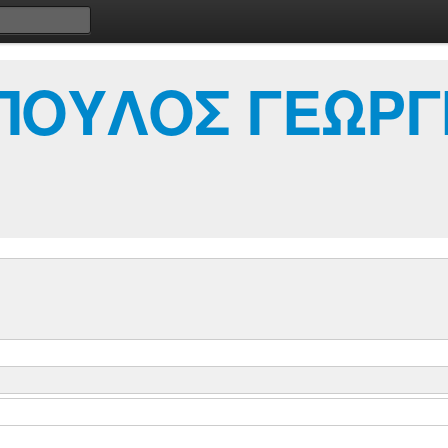
ΟΥΛΟΣ ΓΕΩΡΓΙ