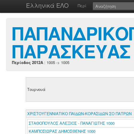
Ελληνικά ΕΛΟ
Περί
ΠΑΠΑΝΔΡΙΚΟΠ
ΠΑΡΑΣΚΕΥΑΣ
Περίοδος 2012A
: 1005 -> 1005
Τουρνουά
ΧΡΙΣΤΟΥΓΕΝΝΙΑΤΙΚΟ ΠΑΙΔΩΝ-ΚΟΡΑΣΙΔΩΝ ΣΟ ΠΑΤΡΩΝ
ΣΤΑΘΟΠΟΥΛΟΣ ΑΛΕΞΙΟΣ - ΠΑΝΑΓΙΩΤΗΣ 1000
ΚΑΜΠΟΣΙΩΡΑΣ ΔΗΜΟΣΘΕΝΗΣ 1000