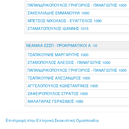
ΠΑΠΑΝΔΡΙΚΟΠΟΥΛΟΣ ΓΡΗΓΟΡΙΟΣ - ΠΑΝΑΓΙΩΤΗΣ 1005
ΣΑΚΕΛΛΙΑΔΗΣ ΕΜΜΑΝΟΥΗΛ 1000
ΜΠΕΤΣΟΣ ΝΙΚΟΛΑΟΣ - ΕΥΑΓΓΕΛΟΣ 1090
ΣΤΑΜΑΤΟΠΟΥΛΟΣ ΙΩΑΝΝΗΣ 1015
ΝΕΑΝΙΚΑ ΕΣΣΠ - ΠΡΟΚΡΙΜΑΤΙΚΟΙ Α -10
ΤΣΑΠΙΚΟΥΝΗΣ ΜΑΡΓΑΡΙΤΗΣ 1000
ΣΤΑΘΟΠΟΥΛΟΣ ΑΛΕΞΙΟΣ - ΠΑΝΑΓΙΩΤΗΣ 1000
ΠΑΠΑΝΔΡΙΚΟΠΟΥΛΟΣ ΓΡΗΓΟΡΙΟΣ - ΠΑΝΑΓΙΩΤΗΣ 1005
ΤΣΑΠΙΚΟΥΝΗΣ ΑΛΕΞΑΝΔΡΟΣ 1000
ΑΓΓΕΛΟΠΟΥΛΟΣ ΚΩΝΣΤΑΝΤΙΝΟΣ 1005
ΖΑΦΕΙΡΟΠΟΥΛΟΣ ΣΤΡΑΤΟΣ 1000
ΜΑΛΑΤΑΡΑΣ ΓΕΡΑΣΙΜΟΣ 1085
Επιστροφή στην Ελληνική Σκακιστική Ομοσπονδία