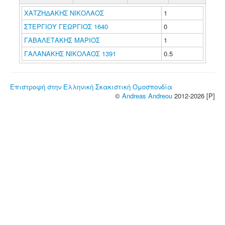
ΧΑΤΖΗΔΑΚΗΣ ΝΙΚΟΛΑΟΣ
1
ΣΤΕΡΓΙΟΥ ΓΕΩΡΓΙΟΣ 1640
0
ΓΑΒΑΛΕΤΑΚΗΣ ΜΑΡΙΟΣ
1
ΓΑΛΑΝΑΚΗΣ ΝΙΚΟΛΑΟΣ 1391
0.5
Επιστροφή στην Ελληνική Σκακιστική Ομοσπονδία
©
Andreas Andreou
2012-2026 [P]