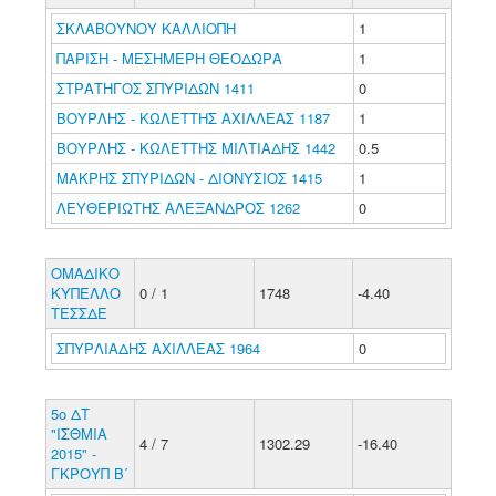
ΣΚΛΑΒΟΥΝΟΥ ΚΑΛΛΙΟΠΗ
1
ΠΑΡΙΣΗ - ΜΕΣΗΜΕΡΗ ΘΕΟΔΩΡΑ
1
ΣΤΡΑΤΗΓΟΣ ΣΠΥΡΙΔΩΝ 1411
0
ΒΟΥΡΛΗΣ - ΚΩΛΕΤΤΗΣ ΑΧΙΛΛΕΑΣ 1187
1
ΒΟΥΡΛΗΣ - ΚΩΛΕΤΤΗΣ ΜΙΛΤΙΑΔΗΣ 1442
0.5
ΜΑΚΡΗΣ ΣΠΥΡΙΔΩΝ - ΔΙΟΝΥΣΙΟΣ 1415
1
ΛΕΥΘΕΡΙΩΤΗΣ ΑΛΕΞΑΝΔΡΟΣ 1262
0
ΟΜΑΔΙΚΟ
ΚΥΠΕΛΛΟ
0 / 1
1748
-4.40
ΤΕΣΣΔΕ
ΣΠΥΡΛΙΑΔΗΣ ΑΧΙΛΛΕΑΣ 1964
0
5ο ΔΤ
"ΙΣΘΜΙΑ
4 / 7
1302.29
-16.40
2015" -
ΓΚΡΟΥΠ Β΄