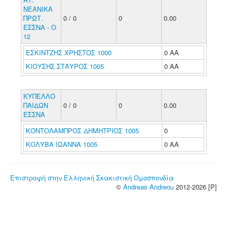
ΝΕΑΝΙΚΑ
ΠΡΩΤ.
0 / 0
0
0.00
ΕΣΣΝΑ - Ο
12
ΕΣΚΙΝΤΖΗΣ ΧΡΗΣΤΟΣ 1000
0 ΑΑ
ΚΙΟΥΣΗΣ ΣΤΑΥΡΟΣ 1005
0 ΑΑ
ΚΥΠΕΛΛΟ
ΠΑΙΔΩΝ
0 / 0
0
0.00
ΕΣΣΝΑ
ΚΟΝΤΟΛΑΜΠΡΟΣ ΔΗΜΗΤΡΙΟΣ 1005
0
ΚΟΛΥΒΑ ΙΩΑΝΝΑ 1005
0 ΑΑ
Επιστροφή στην Ελληνική Σκακιστική Ομοσπονδία
©
Andreas Andreou
2012-2026 [P]