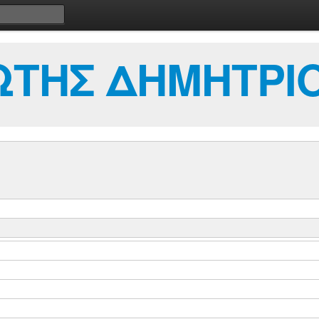
ΩΤΗΣ ΔΗΜΗΤΡΙ