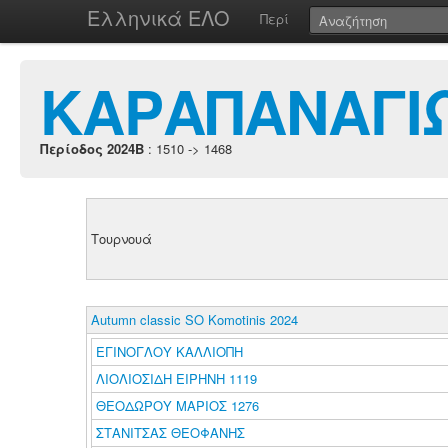
Ελληνικά ΕΛΟ
Περί
ΚΑΡΑΠΑΝΑΓΙ
Περίοδος 2024B
: 1510 -> 1468
Τουρνουά
Autumn classic SO Komotinis 2024
ΕΓΙΝΟΓΛΟΥ ΚΑΛΛΙΟΠΗ
ΛΙΟΛΙΟΣΙΔΗ ΕΙΡΗΝΗ 1119
ΘΕΟΔΩΡΟΥ ΜΑΡΙΟΣ 1276
ΣΤΑΝΙΤΣΑΣ ΘΕΟΦΑΝΗΣ