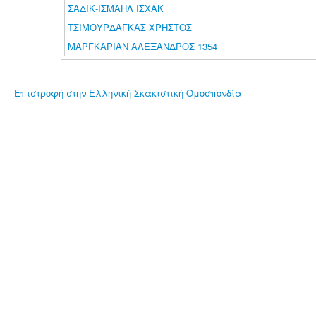
ΣΑΔΙΚ-ΙΣΜΑΗΛ ΙΣΧΑΚ
ΤΣΙΜΟΥΡΔΑΓΚΑΣ ΧΡΗΣΤΟΣ
ΜΑΡΓΚΑΡΙΑΝ ΑΛΕΞΑΝΔΡΟΣ 1354
Επιστροφή στην Ελληνική Σκακιστική Ομοσπονδία