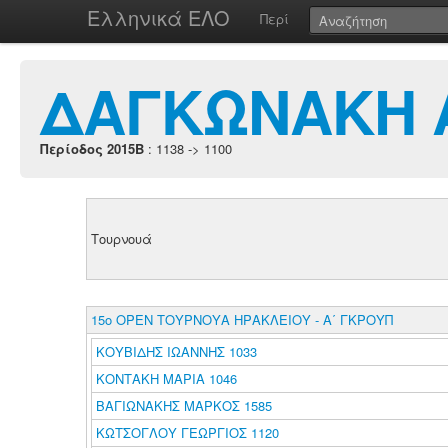
Ελληνικά ΕΛΟ
Περί
ΔΑΓΚΩΝΑΚΗ 
Περίοδος 2015B
: 1138 -> 1100
Τουρνουά
15ο ΟΡΕΝ ΤΟΥΡΝΟΥΑ ΗΡΑΚΛΕΙΟΥ - Α΄ ΓΚΡΟΥΠ
ΚΟΥΒΙΔΗΣ ΙΩΑΝΝΗΣ 1033
ΚΟΝΤΑΚΗ ΜΑΡΙΑ 1046
ΒΑΓΙΩΝΑΚΗΣ ΜΑΡΚΟΣ 1585
ΚΩΤΣΟΓΛΟΥ ΓΕΩΡΓΙΟΣ 1120