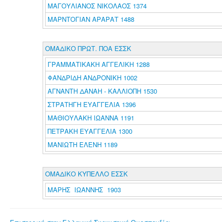
ΜΑΓΟΥΛΙΑΝΟΣ ΝΙΚΟΛΑΟΣ 1374
ΜΑΡΝΤΟΓΙΑΝ ΑΡΑΡΑΤ 1488
ΟΜΑΔΙΚΟ ΠΡΩΤ. ΠΟΑ ΕΣΣΚ
ΓΡΑΜΜΑΤΙΚΑΚΗ ΑΓΓΕΛΙΚΗ 1288
ΦΑΝΔΡΙΔΗ ΑΝΔΡΟΝΙΚΗ 1002
ΑΓΝΑΝΤΗ ΔΑΝΑΗ - ΚΑΛΛΙΟΠΗ 1530
ΣΤΡΑΤΗΓΗ ΕΥΑΓΓΕΛΙΑ 1396
ΜΑΘΙΟΥΛΑΚΗ ΙΩΑΝΝΑ 1191
ΠΕΤΡΑΚΗ ΕΥΑΓΓΕΛΙΑ 1300
ΜΑΝΙΩΤΗ ΕΛΕΝΗ 1189
ΟΜΑΔΙΚΟ ΚΥΠΕΛΛΟ ΕΣΣΚ
ΜΑΡΗΣ ΙΩΑΝΝΗΣ 1903