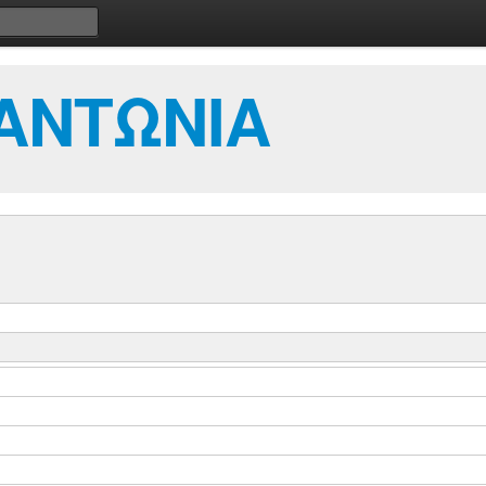
ΑΝΤΩΝΙΑ