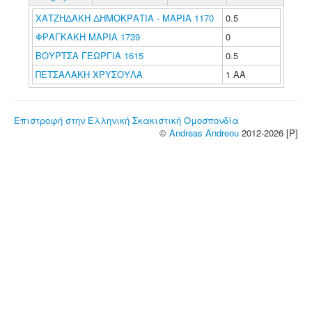
ΧΑΤΖΗΔΑΚΗ ΔΗΜΟΚΡΑΤΙΑ - ΜΑΡΙΑ 1170
0.5
ΦΡΑΓΚΑΚΗ ΜΑΡΙΑ 1739
0
ΒΟΥΡΤΣΑ ΓΕΩΡΓΙΑ 1615
0.5
ΠΕΤΣΑΛΑΚΗ ΧΡΥΣΟΥΛΑ
1 ΑΑ
Επιστροφή στην Ελληνική Σκακιστική Ομοσπονδία
©
Andreas Andreou
2012-2026 [P]