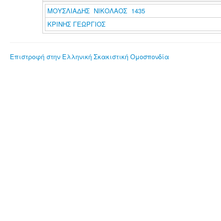
ΜΟΥΣΛΙΑΔΗΣ ΝΙΚΟΛΑΟΣ 1435
ΚΡΙΝΗΣ ΓΕΩΡΓΙΟΣ
Επιστροφή στην Ελληνική Σκακιστική Ομοσπονδία