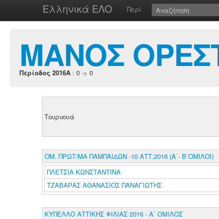
Ελληνικά ΕΛΟ
Περί
ΜΑΝΟΣ ΟΡΕΣ
Περίοδος 2016A
: 0 -> 0
Τουρνουά
ΟΜ. ΠΡΩΤ/ΜΑ ΠΑΜΠΑΙΔΩΝ -10 ΑΤΤ.2016 (Α΄- Β΄ΟΜΙΛΟΙ)
ΠΛΕΤΣΙΑ ΚΩΝΣΤΑΝΤΙΝΑ
ΤΖΑΒΑΡΑΣ ΑΘΑΝΑΣΙΟΣ ΠΑΝΑΓΙΩΤΗΣ
ΚΥΠΕΛΛΟ ΑΤΤΙΚΗΣ ΦΙΛΙΑΣ 2016 - Α΄ ΟΜΙΛΟΣ