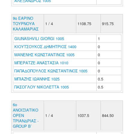
ΑΛΕΞΑΝΔΡΟΣ 1005
9ο ΕΑΡΙΝΟ
ΤΟΥΡΝΟΥΑ
1 / 4
1108.75
915.75
ΚΑΛΑΜΑΡΙΑΣ
GIUNASHVILI GIORGI 1005
1
ΚΙΟΥΤΣΟΥΚΟΣ ΔΗΜΗΤΡΙΟΣ 1400
0
ΜΑΝΕΝΗΣ ΚΩΝΣΤΑΝΤΙΝΟΣ 1005
0
ΜΠΕΡΑΤΖΕ ΑΝΑΣΤΑΣΙΑ 1010
0
ΠΑΠΑΔΟΠΟΥΛΟΣ ΚΩΝΣΤΑΝΤΙΝΟΣ 1005
0
ΜΠΙΑΖΗΣ ΙΩΑΝΝΗΣ 1025
0.5
ΠΑΣΟΓΛΟΥ ΝΙΚΟΛΕΤΤΑ 1005
0.5
6ο
ΑΝΟΙΞΙΑΤΙΚΟ
ΟΡΕΝ
1 / 4
1037.5
844.50
ΤΡΙΑΝΔΡΙΑΣ -
GROUP Β΄