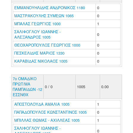
ΕΜΜΑΝΟΥΗΛΙΔΗΣ ΑΝΔΡΟΝΙΚΟΣ 1180
0
ΜΑΣΤΡΑΚΟΥΛΗΣ ΣΥΜΕΩΝ 1065
0
ΜΠΑΛΑΣ ΓΕΩΡΓΙΟΣ 1000
1
ΣΑΛΙΦΟΓΛΟΥ ΙΩΑΝΝΗΣ -
0
ΑΛΕΞΑΝΔΡΟΣ 1005
ΘΕΟΧΑΡΟΠΟΥΛΟΣ ΓΕΩΡΓΙΟΣ 1000
0
ΠΕΣΚΕΛΙΔΗΣ ΜΑΡΙΟΣ 1330
0
ΚΑΡΑΒΙΔΑΣ ΝΙΚΟΛΑΟΣ 1005
0
7ο ΟΜΑΔΙΚΟ
ΠΡΩΤ/ΜΑ
0 / 0
1005
0.00
ΠΑΜΠΑΙΔΩΝ -12
ΕΣΣΝΘΧ
ΑΠΟΣΤΟΛΟΥΔΑ ΑΜΑΛΙΑ 1005
1
ΠΑΠΑΔΟΠΟΥΛΟΣ ΚΩΝΣΤΑΝΤΙΝΟΣ 1005
0
ΜΠΙΛΛΑΣ ΘΩΜΑΣ - ΑΧΙΛΛΕΑΣ 1005
1
ΣΑΛΙΦΟΓΛΟΥ ΙΩΑΝΝΗΣ -
0