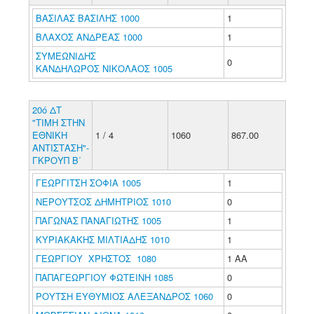
ΒΑΣΙΛΑΣ ΒΑΣΙΛΗΣ 1000
1
ΒΛΑΧΟΣ ΑΝΔΡΕΑΣ 1000
1
ΣΥΜΕΩΝΙΔΗΣ
0
ΚΑΝΔΗΛΩΡΟΣ ΝΙΚΟΛΑΟΣ 1005
20ό ΔΤ
"ΤΙΜΗ ΣΤΗΝ
ΕΘΝΙΚΗ
1 / 4
1060
867.00
ΑΝΤΙΣΤΑΣΗ"-
ΓΚΡΟΥΠ B΄
ΓΕΩΡΓΙΤΣΗ ΣΟΦΙΑ 1005
1
ΝΕΡΟΥΤΣΟΣ ΔΗΜΗΤΡΙΟΣ 1010
0
ΠΑΓΩΝΑΣ ΠΑΝΑΓΙΩΤΗΣ 1005
1
ΚΥΡΙΑΚΑΚΗΣ ΜΙΛΤΙΑΔΗΣ 1010
1
ΓΕΩΡΓΙΟΥ ΧΡΗΣΤΟΣ 1080
1 ΑΑ
ΠΑΠΑΓΕΩΡΓΙΟΥ ΦΩΤΕΙΝΗ 1085
0
ΡΟΥΤΣΗ ΕΥΘΥΜΙΟΣ ΑΛΕΞΑΝΔΡΟΣ 1060
0