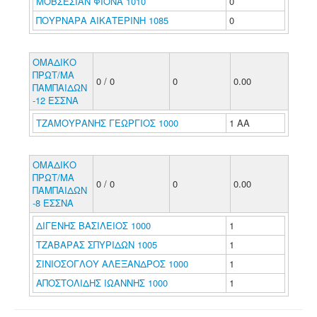
ΜΟΒΣΕΣΙΑΝ ΦΙΟΝΑ 1010
0
ΠΟΥΡΝΑΡΑ ΑΙΚΑΤΕΡΙΝΗ 1085
0
ΟΜΑΔΙΚΟ
ΠΡΩΤ/ΜΑ
0 / 0
0
0.00
ΠΑΜΠΑΙΔΩΝ
-12 ΕΣΣΝΑ
ΤΖΑΜΟΥΡΑΝΗΣ ΓΕΩΡΓΙΟΣ 1000
1 ΑΑ
ΟΜΑΔΙΚΟ
ΠΡΩΤ/ΜΑ
0 / 0
0
0.00
ΠΑΜΠΑΙΔΩΝ
-8 ΕΣΣΝΑ
ΔΙΓΕΝΗΣ ΒΑΣΙΛΕΙΟΣ 1000
1
ΤΖΑΒΑΡΑΣ ΣΠΥΡΙΔΩΝ 1005
1
ΣΙΝΙΟΣΟΓΛΟΥ ΑΛΕΞΑΝΔΡΟΣ 1000
1
ΑΠΟΣΤΟΛΙΔΗΣ ΙΩΑΝΝΗΣ 1000
1