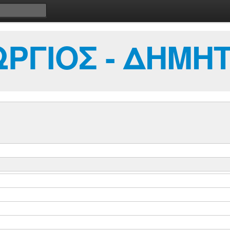
ΡΓΙΟΣ - ΔΗΜΗΤ