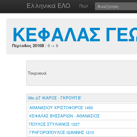
Ελληνικά ΕΛΟ
Περί
ΚΕΦΑΛΑΣ ΓΕΩ
Περίοδος 2016B
: 0 -> 0
Τουρνουά
39ο ΔΤ ΙΚΑΡΟΣ - ΓΚΡΟΥΠ Β΄
ΑΘΑΝΑΣΙΟΥ ΧΡΙΣΤΟΦΟΡΟΣ 1450
ΚΕΦΑΛΑΣ ΒΗΣΣΑΡΙΩΝ - ΑΘΑΝΑΣΙΟΣ
ΠΟΥΛΟΣ ΣΤΥΛΙΑΝΟΣ 1227
ΓΡΗΓΟΡΟΠΟΥΛΟΣ ΙΩΑΝΝΗΣ 1210