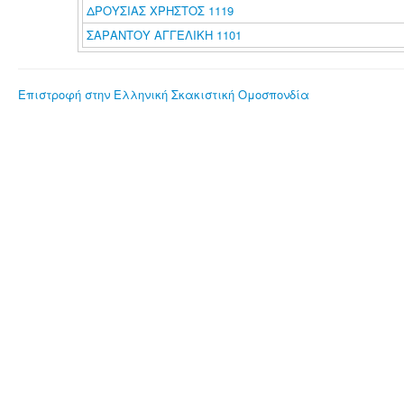
ΔΡΟΥΣΙΑΣ ΧΡΗΣΤΟΣ 1119
ΣΑΡΑΝΤΟΥ ΑΓΓΕΛΙΚΗ 1101
Επιστροφή στην Ελληνική Σκακιστική Ομοσπονδία