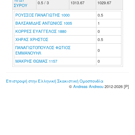
0.5 / 3
1313.67
1029.67
ΣΥΡΟΥ
ΡΟΥΣΣΟΣ ΠΑΝΑΓΙΩΤΗΣ 1000
0.5
ΒΑΛΣΑΜΙΔΗΣ ΑΝΤΩΝΙΟΣ 1005
1
ΚΟΡΡΕΣ ΕΥΑΓΓΕΛΟΣ 1880
0
ΧΗΡΑΣ ΧΡΗΣΤΟΣ
0.5
ΠΑΝΑΓΙΩΤΟΠΟΥΛΟΣ ΦΩΤΙΟΣ
0
ΕΜΜΑΝΟΥΗΛ
ΜΑΚΡΗΣ ΘΩΜΑΣ 1157
0
Επιστροφή στην Ελληνική Σκακιστική Ομοσπονδία
©
Andreas Andreou
2012-2026 [P]