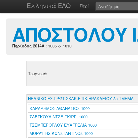
Ελληνικά ΕΛΟ
Περί
ΑΠΟΣΤΟΛΟΥ 
Περίοδος 2014A
: 1005 -> 1010
Τουρνουά
ΝΕΑΝΙΚΟ ΕΣ.ΠΡΩΤ.ΣΚΑΚ.ΕΠΙΚ.ΗΡΑΚΛΕΙΟΥ-3ο ΤΜΗΜΑ
ΚΑΡΑΔΗΜΟΣ ΑΘΑΝΑΣΙΟΣ 1000
ΣΑΒΓΚΟΥΛΙΝΤΖΕ ΓΙΩΡΓΙ 1000
ΤΣΕΜΠΕΡΟΓΛΟΥ ΕΥΑΓΓΕΛΙΑ 1000
ΜΩΡΑΪΤΗΣ ΚΩΝΣΤΑΝΤΙΝΟΣ 1000