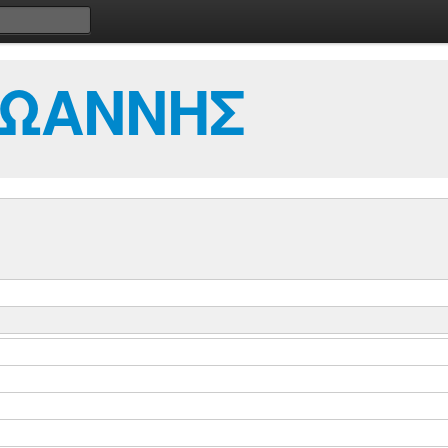
ΙΩΑΝΝΗΣ