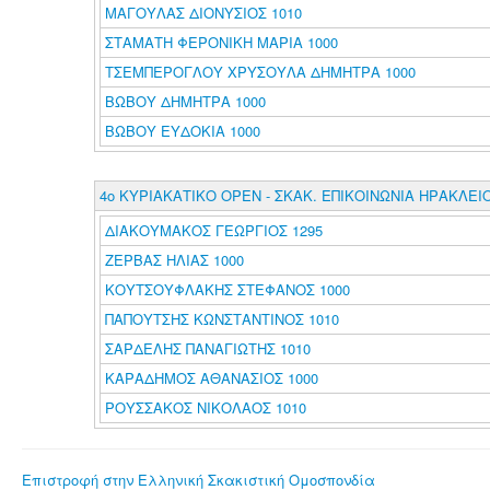
ΜΑΓΟΥΛΑΣ ΔΙΟΝΥΣΙΟΣ 1010
ΣΤΑΜΑΤΗ ΦΕΡΟΝΙΚΗ ΜΑΡΙΑ 1000
ΤΣΕΜΠΕΡΟΓΛΟΥ ΧΡΥΣΟΥΛΑ ΔΗΜΗΤΡΑ 1000
ΒΩΒΟΥ ΔΗΜΗΤΡΑ 1000
ΒΩΒΟΥ ΕΥΔΟΚΙΑ 1000
4ο ΚΥΡΙΑΚΑΤΙΚΟ ΟΡΕΝ - ΣΚΑΚ. ΕΠΙΚΟΙΝΩΝΙΑ ΗΡΑΚΛΕΙ
ΔΙΑΚΟΥΜΑΚΟΣ ΓΕΩΡΓΙΟΣ 1295
ΖΕΡΒΑΣ ΗΛΙΑΣ 1000
ΚΟΥΤΣΟΥΦΛΑΚΗΣ ΣΤΕΦΑΝΟΣ 1000
ΠΑΠΟΥΤΣΗΣ ΚΩΝΣΤΑΝΤΙΝΟΣ 1010
ΣΑΡΔΕΛΗΣ ΠΑΝΑΓΙΩΤΗΣ 1010
ΚΑΡΑΔΗΜΟΣ ΑΘΑΝΑΣΙΟΣ 1000
ΡΟΥΣΣΑΚΟΣ ΝΙΚΟΛΑΟΣ 1010
Επιστροφή στην Ελληνική Σκακιστική Ομοσπονδία