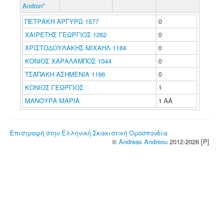
Andron"
ΠΕΤΡΑΚΗ ΑΡΓΥΡΩ 1577
0
ΧΑΙΡΕΤΗΣ ΓΕΩΡΓΙΟΣ 1262
0
ΧΡΙΣΤΟΔΟΥΛΑΚΗΣ ΜΙΧΑΗΛ 1184
0
ΚΟΝΙΟΣ ΧΑΡΑΛΑΜΠΟΣ 1044
0
ΤΣΑΠΑΚΗ ΑΣΗΜΕΝΙΑ 1166
0
ΚΟΝΙΟΣ ΓΕΩΡΓΙΟΣ
1
ΜΑΝΟΥΡΑ ΜΑΡΙΑ
1 ΑΑ
Επιστροφή στην Ελληνική Σκακιστική Ομοσπονδία
©
Andreas Andreou
2012-2026 [P]