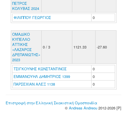
ΠΕΤΡΟΣ
ΚΟΛΥΒΑΣ 2024
ΦΙΛΙΠΠΟΥ ΓΕΩΡΓΙΟΣ
0
ΟΜΑΔΙΚΟ
ΚΥΠΕΛΛΟ
ΑΤΤΙΚΗΣ
0 / 3
1121.33
-27.60
«ΛΑΖΑΡΟΣ
ΔΡΕΠΑΝΙΩΤΗΣ»
2023
ΤΣΙΓΚΟΥΝΗΣ ΚΩΝΣΤΑΝΤΙΝΟΣ
0
ΕΜΜΑΝΟΥΗΛ ΔΗΜΗΤΡΙΟΣ 1399
0
ΠΑΡΣΕΧΙΑΝ ΑΛΕΞ 1138
0
Επιστροφή στην Ελληνική Σκακιστική Ομοσπονδία
©
Andreas Andreou
2012-2026 [P]