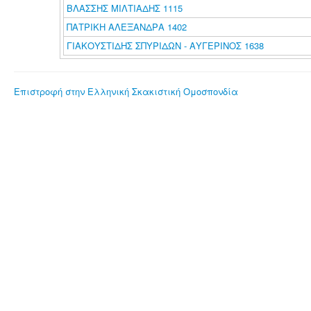
ΒΛΑΣΣΗΣ ΜΙΛΤΙΑΔΗΣ 1115
ΠΑΤΡΙΚΗ ΑΛΕΞΑΝΔΡΑ 1402
ΓΙΑΚΟΥΣΤΙΔΗΣ ΣΠΥΡΙΔΩΝ - ΑΥΓΕΡΙΝΟΣ 1638
Επιστροφή στην Ελληνική Σκακιστική Ομοσπονδία