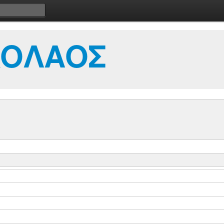
ΚΟΛΑΟΣ