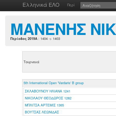
Ελληνικά ΕΛΟ
Περί
ΜΑΝΕΝΗΣ ΝΙ
Περίοδος 2019A
: 1404 -> 1403
Τουρνουά
5th International Open 'Vardaris' B group
ΣΚΛΑΒΟΥΝΟΥ ΗΛΙΑΝΑ 1241
ΝΙΚΟΛΑΟΥ ΘΕΟΔΩΡΟΣ 1282
ΜΠΛΙΤΣΑ ΑΡΤΕΜΙΣ 1365
ΒΟΥΤΣΑΣ ΛΕΩΝΙΔΑΣ