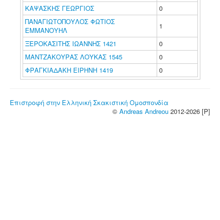
ΚΑΨΑΣΚΗΣ ΓΕΩΡΓΙΟΣ
0
ΠΑΝΑΓΙΩΤΟΠΟΥΛΟΣ ΦΩΤΙΟΣ
1
ΕΜΜΑΝΟΥΗΛ
ΞΕΡΟΚΑΣΙΤΗΣ ΙΩΑΝΝΗΣ 1421
0
ΜΑΝΤΖΑΚΟΥΡΑΣ ΛΟΥΚΑΣ 1545
0
ΦΡΑΓΚΙΑΔΑΚΗ ΕΙΡΗΝΗ 1419
0
Επιστροφή στην Ελληνική Σκακιστική Ομοσπονδία
©
Andreas Andreou
2012-2026 [P]