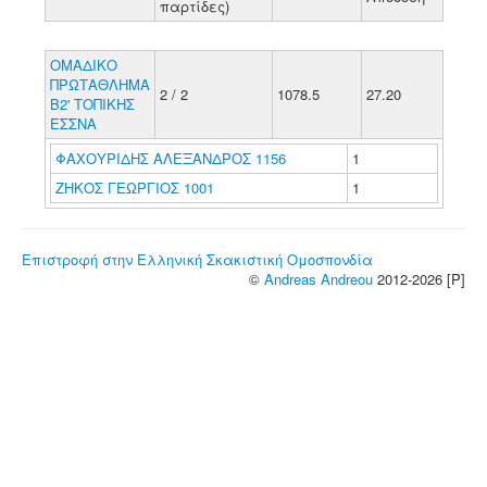
παρτίδες)
ΟΜΑΔΙΚΟ
ΠΡΩΤΑΘΛΗΜΑ
2 / 2
1078.5
27.20
B2' ΤΟΠΙΚΗΣ
ΕΣΣΝΑ
ΦΑΧΟΥΡΙΔΗΣ ΑΛΕΞΑΝΔΡΟΣ 1156
1
ΖΗΚΟΣ ΓΕΩΡΓΙΟΣ 1001
1
Επιστροφή στην Ελληνική Σκακιστική Ομοσπονδία
©
Andreas Andreou
2012-2026 [P]