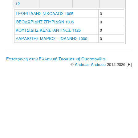
-12
ΓΕΩΡΓΙΑΔΗΣ ΝΙΚΟΛΑΟΣ 1005
0
ΘΕΟΔΩΡΙΔΗΣ ΣΠΥΡΙΔΩΝ 1005
0
ΚΟΥΤΣΙΔΗΣ ΚΩΝΣΤΑΝΤΙΝΟΣ 1125
0
ΔΑΡΔΙΩΤΗΣ ΜΑΡΙΟΣ - ΙΩΑΝΝΗΣ 1000
0
Επιστροφή στην Ελληνική Σκακιστική Ομοσπονδία
©
Andreas Andreou
2012-2026 [P]