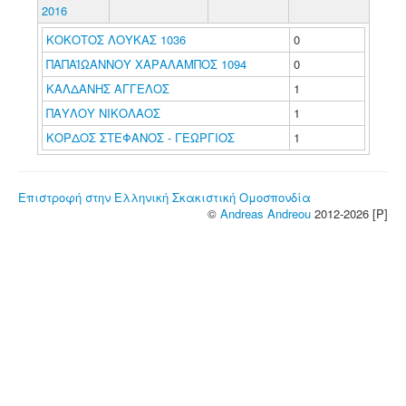
2016
ΚΟΚΟΤΟΣ ΛΟΥΚΑΣ 1036
0
ΠΑΠΑΪΩΑΝΝΟΥ ΧΑΡΑΛΑΜΠΟΣ 1094
0
ΚΑΛΔΑΝΗΣ ΑΓΓΕΛΟΣ
1
ΠΑΥΛΟΥ ΝΙΚΟΛΑΟΣ
1
ΚΟΡΔΟΣ ΣΤΕΦΑΝΟΣ - ΓΕΩΡΓΙΟΣ
1
Επιστροφή στην Ελληνική Σκακιστική Ομοσπονδία
©
Andreas Andreou
2012-2026 [P]