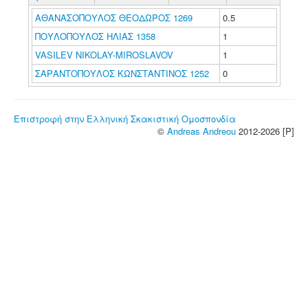
ΑΘΑΝΑΣΟΠΟΥΛΟΣ ΘΕΟΔΩΡΟΣ 1269
0.5
ΠΟΥΛΟΠΟΥΛΟΣ ΗΛΙΑΣ 1358
1
VASILEV NIKOLAY-MIROSLAVOV
1
ΣΑΡΑΝΤΟΠΟΥΛΟΣ ΚΩΝΣΤΑΝΤΙΝΟΣ 1252
0
Επιστροφή στην Ελληνική Σκακιστική Ομοσπονδία
©
Andreas Andreou
2012-2026 [P]