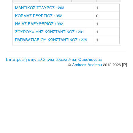
ΜΑΝΤΙΚΟΣ ΣΤΑΥΡΟΣ 1263
1
ΚΟΡΜΑΣ ΓΕΩΡΓΙΟΣ 1952
0
ΗΛΙΑΣ ΕΛΕΥΘΕΡΙΟΣ 1082
1
ΖΟΥΡΟΥΦΙΔΗΣ ΚΩΝΣΤΑΝΤΙΝΟΣ 1201
1
ΠΑΠΑΒΑΣΙΛΕΙΟΥ ΚΩΝΣΤΑΝΤΙΝΟΣ 1275
1
Επιστροφή στην Ελληνική Σκακιστική Ομοσπονδία
©
Andreas Andreou
2012-2026 [P]