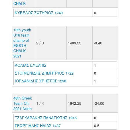
CHALK
ΚΥΒΕΛΟΣ ΣΩΤΗΡΙΟΣ 1749
0
13th youth
U16 team
champ of
2 / 3
1409.33
-8.40
ESSTH-
CHALK
2021
ΚΟΛΙΑΣ ΕΥΕΛΠΙΣ
1
ΣΤΟΪΜΕΝΙΔΗΣ ΔΗΜΗΤΡΙΟΣ 1722
0
ΙΟΡΔΑΝΙΔΗΣ ΧΡΗΣΤΟΣ 1298
1
48th Greek
Team Ch.
1 / 4
1642.25
-24.00
2021 North
ΤΖΑΓΚΑΡΑΚΗΣ ΠΑΝΑΓΙΩΤΗΣ 1915
0
ΓΕΩΡΓΙΑΔΗΣ ΗΛΙΑΣ 1437
0.5