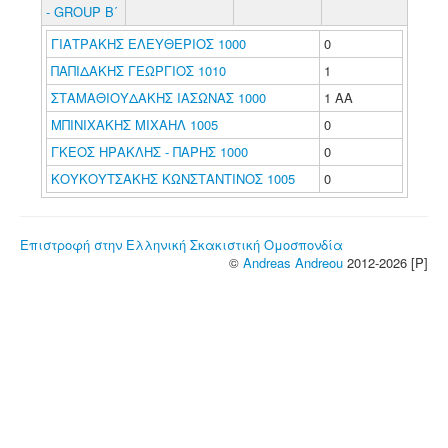
- GROUP Β΄
ΓΙΑΤΡΑΚΗΣ ΕΛΕΥΘΕΡΙΟΣ 1000
0
ΠΑΠΙΔΑΚΗΣ ΓΕΩΡΓΙΟΣ 1010
1
ΣΤΑΜΑΘΙΟΥΔΑΚΗΣ ΙΑΣΩΝΑΣ 1000
1 ΑΑ
ΜΠΙΝΙΧΑΚΗΣ ΜΙΧΑΗΛ 1005
0
ΓΚΕΟΣ ΗΡΑΚΛΗΣ - ΠΑΡΗΣ 1000
0
ΚΟΥΚΟΥΤΣΑΚΗΣ ΚΩΝΣΤΑΝΤΙΝΟΣ 1005
0
Επιστροφή στην Ελληνική Σκακιστική Ομοσπονδία
©
Andreas Andreou
2012-2026 [P]