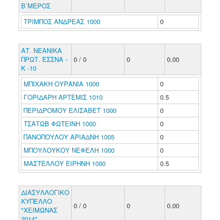
Β΄ΜΕΡΟΣ
ΤΡΙΜΠΟΣ ΑΝΔΡΕΑΣ 1000
0
ΑΤ. ΝΕΑΝΙΚΑ
ΠΡΩΤ. ΕΣΣΝΑ -
0 / 0
0
0.00
Κ -10
ΜΠΙΧΑΚΗ ΟΥΡΑΝΙΑ 1000
0
ΓΟΡΙΔΑΡΗ ΑΡΤΕΜΙΣ 1010
0.5
ΠΕΡΙΔΡΟΜΟΥ ΕΛΙΣΑΒΕΤ 1000
0
ΤΣΑΤΩΒ ΦΩΤΕΙΝΗ 1000
0
ΠΑΝΟΠΟΥΛΟΥ ΑΡΙΑΔΝΗ 1005
0
ΜΠΟΥΛΟΥΚΟΥ ΝΕΦΕΛΗ 1000
0
ΜΑΣΤΕΛΛΟΥ ΕΙΡΗΝΗ 1000
0.5
ΔΙΑΣΥΛΛΟΓΙΚΟ
ΚΥΠΕΛΛΟ
0 / 0
0
0.00
"ΧΕΙΜΩΝΑΣ
2014"