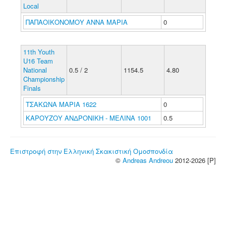
Local
ΠΑΠΑΟΙΚΟΝΟΜΟΥ ΑΝΝΑ ΜΑΡΙΑ
0
11th Youth
U16 Team
National
0.5 / 2
1154.5
4.80
Championship
Finals
ΤΣΑΚΩΝΑ ΜΑΡΙΑ 1622
0
ΚΑΡΟΥΖΟΥ ΑΝΔΡΟΝΙΚΗ - ΜΕΛΙΝΑ 1001
0.5
Επιστροφή στην Ελληνική Σκακιστική Ομοσπονδία
©
Andreas Andreou
2012-2026 [P]