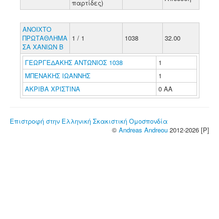
παρτίδες)
ΑΝΟΙΧΤΟ
ΠΡΩΤΑΘΛΗΜΑ
1 / 1
1038
32.00
ΣΑ ΧΑΝΙΩΝ Β
ΓΕΩΡΓΕΔΑΚΗΣ ΑΝΤΩΝΙΟΣ 1038
1
ΜΠΕΝΑΚΗΣ ΙΩΑΝΝΗΣ
1
ΑΚΡΙΒΑ ΧΡΙΣΤΙΝΑ
0 ΑΑ
Επιστροφή στην Ελληνική Σκακιστική Ομοσπονδία
©
Andreas Andreou
2012-2026 [P]