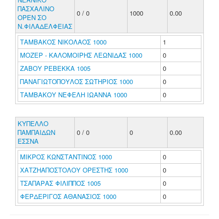
ΠΑΣΧΑΛΙΝΟ
0 / 0
1000
0.00
ΟΡΕΝ ΣΟ
Ν.ΦΙΛΑΔΕΛΦΕΙΑΣ
ΤΑΜΒΑΚΟΣ ΝΙΚΟΛΑΟΣ 1000
1
ΜΟΖΕΡ - ΚΑΛΟΜΟΙΡΗΣ ΛΕΩΝΙΔΑΣ 1000
0
ΖΑΒΟΥ ΡΕΒΕΚΚΑ 1005
0
ΠΑΝΑΓΙΩΤΟΠΟΥΛΟΣ ΣΩΤΗΡΙΟΣ 1000
0
ΤΑΜΒΑΚΟΥ ΝΕΦΕΛΗ ΙΩΑΝΝΑ 1000
0
ΚΥΠΕΛΛΟ
ΠΑΜΠΑΙΔΩΝ
0 / 0
0
0.00
ΕΣΣΝΑ
ΜΙΚΡΟΣ ΚΩΝΣΤΑΝΤΙΝΟΣ 1000
0
ΧΑΤΖΗΑΠΟΣΤΟΛΟΥ ΟΡΕΣΤΗΣ 1000
0
ΤΣΑΠΑΡΑΣ ΦΙΛΙΠΠΟΣ 1005
0
ΦΕΡΔΕΡΙΓΟΣ ΑΘΑΝΑΣΙΟΣ 1000
0