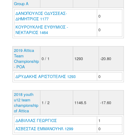
Group A
ΔΑΝΟΠΟΥΛΟΣ ΟΔΥΣΣΕΑΣ-
0
ΔΗΜΗΤΡΙΟΣ 1177
ΚΟΥΡΟΥΚΛΗΣ ΕΥΘΥΜΙΟΣ -
0
ΝΕΚΤΑΡΙΟΣ 1464
2019 Attica
Team
0 / 1
1293
-20.80
Championship
- POA
ΔΡΥΔΑΚΗΣ ΑΡΙΣΤΟΤΕΛΗΣ 1293
0
2018 youth
u12 team
1 / 2
1146.5
-17.60
championship
of Attica
ΔΑΒΙΛΛΑΣ ΓΕΩΡΓΙΟΣ
1
ΑΣΒΕΣΤΑΣ ΕΜΜΑΝΟΥΗΛ 1299
0