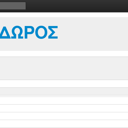
ΔΩΡΟΣ