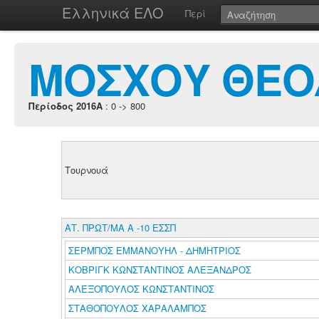
Ελληνικά ΕΛΟ
Περί
ΜΟΣΧΟΥ ΘΕΟ
Περίοδος 2016A
: 0 -> 800
Τουρνουά
ΑΤ. ΠΡΩΤ/ΜΑ Α -10 ΕΣΣΠ
ΣΕΡΜΠΟΣ ΕΜΜΑΝΟΥΗΛ - ΔΗΜΗΤΡΙΟΣ
ΚΟΒΡΙΓΚ ΚΩΝΣΤΑΝΤΙΝΟΣ ΑΛΕΞΑΝΔΡΟΣ
ΑΛΕΞΟΠΟΥΛΟΣ ΚΩΝΣΤΑΝΤΙΝΟΣ
ΣΤΑΘΟΠΟΥΛΟΣ ΧΑΡΑΛΑΜΠΟΣ