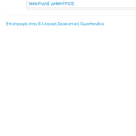
ΜΑΚΡΙΔΗΣ ΔΗΜΗΤΡΙΟΣ
Επιστροφή στην Ελληνική Σκακιστική Ομοσπονδία