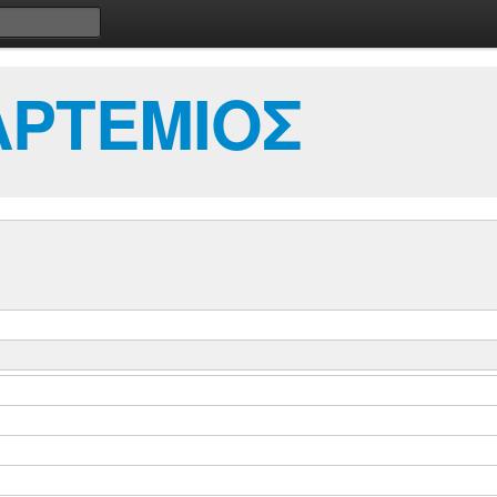
ΑΡΤΕΜΙΟΣ