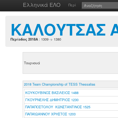
Ελληνικά ΕΛΟ
Περί
ΚΑΛΟΥΤΣΑΣ 
Περίοδος 2018A
: 1309 -> 1380
Τουρνουά
2018 Team Championship of TESS Thessalias
ΚΟΥΚΟΥΒΙΝΟΣ ΒΑΣΙΛΕΙΟΣ 1488
ΓΚΟΥΡΝΕΛΗΣ ΔΗΜΗΤΡΙΟΣ 1230
ΠΑΠΑΠΟΣΤΟΛΟΥ ΚΩΝΣΤΑΝΤΙΝΟΣ 1525
ΠΑΠΑΪΩΑΝΝΟΥ ΧΡΗΣΤΟΣ 1203