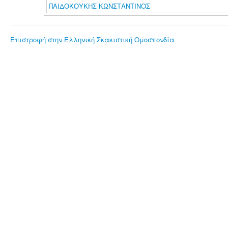
ΠΑΙΔΟΚΟΥΚΗΣ ΚΩΝΣΤΑΝΤΙΝΟΣ
Επιστροφή στην Ελληνική Σκακιστική Ομοσπονδία