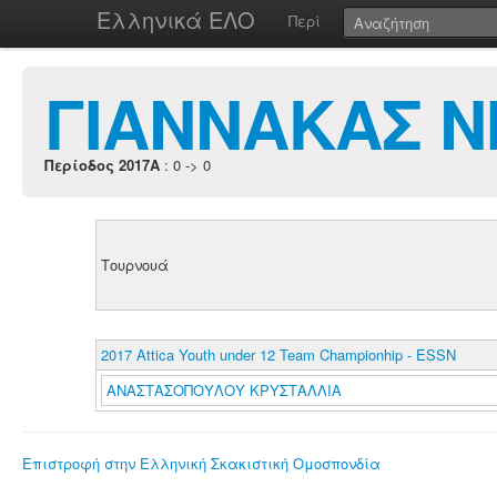
Ελληνικά ΕΛΟ
Περί
ΓΙΑΝΝΑΚΑΣ 
Περίοδος 2017A
: 0 -> 0
Τουρνουά
2017 Attica Youth under 12 Team Championhip - ESSN
ΑΝΑΣΤΑΣΟΠΟΥΛΟΥ ΚΡΥΣΤΑΛΛΙΑ
Επιστροφή στην Ελληνική Σκακιστική Ομοσπονδία