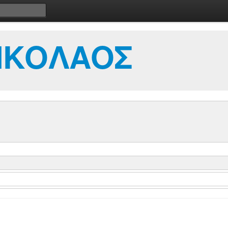
ΝΙΚΟΛΑΟΣ