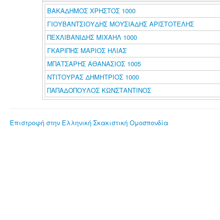
ΒΑΚΑΔΗΜΟΣ ΧΡΗΣΤΟΣ 1000
ΓΙΟΥΒΑΝΤΣΙΟΥΔΗΣ ΜΟΥΣΙΑΔΗΣ ΑΡΙΣΤΟΤΕΛΗΣ
ΠΕΧΛΙΒΑΝΙΔΗΣ ΜΙΧΑΗΛ 1000
ΓΚΑΡΙΠΗΣ ΜΑΡΙΟΣ ΗΛΙΑΣ
ΜΠΑΤΣΑΡΗΣ ΑΘΑΝΑΣΙΟΣ 1005
ΝΤΙΤΟΥΡΑΣ ΔΗΜΗΤΡΙΟΣ 1000
ΠΑΠΑΔΟΠΟΥΛΟΣ ΚΩΝΣΤΑΝΤΙΝΟΣ
Επιστροφή στην Ελληνική Σκακιστική Ομοσπονδία