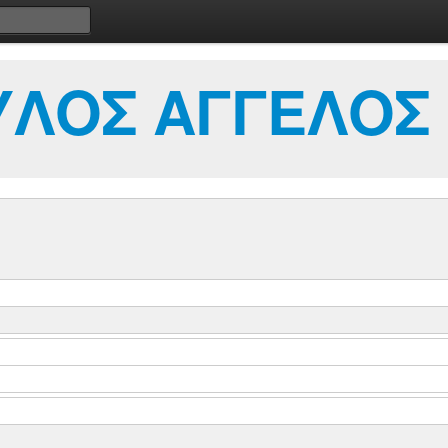
ΛΟΣ ΑΓΓΕΛΟΣ