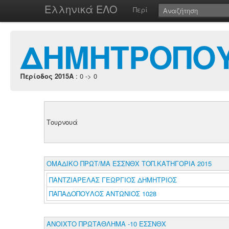
Ελληνικά ΕΛΟ
Περί
ΔΗΜΗΤΡΟΠΟΥ
Περίοδος 2015A
: 0 -> 0
Τουρνουά
ΟΜΑΔΙΚΟ ΠΡΩΤ/ΜΑ ΕΣΣΝΘΧ ΤΟΠ.ΚΑΤΗΓΟΡΙΑ 2015
ΠΑΝΤΖΙΑΡΕΛΑΣ ΓΕΩΡΓΙΟΣ ΔΗΜΗΤΡΙΟΣ
ΠΑΠΑΔΟΠΟΥΛΟΣ ΑΝΤΩΝΙΟΣ 1028
ΑΝΟΙΧΤΟ ΠΡΩΤΑΘΛΗΜΑ -10 ΕΣΣΝΘΧ