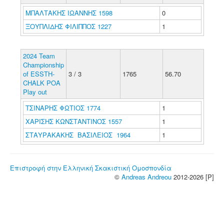
ΜΠΑΛΤΑΚΗΣ ΙΩΑΝΝΗΣ 1598
0
ΞΟΥΠΛΙΔΗΣ ΦΙΛΙΠΠΟΣ 1227
1
2024 Team
Championship
of ESSTH-
3 / 3
1765
56.70
CHALK POA
Play out
ΤΣΙΝΑΡΗΣ ΦΩΤΙΟΣ 1774
1
ΧΑΡΙΣΗΣ ΚΩΝΣΤΑΝΤΙΝΟΣ 1557
1
ΣΤΑΥΡΑΚΑΚΗΣ ΒΑΣΙΛΕΙΟΣ 1964
1
Επιστροφή στην Ελληνική Σκακιστική Ομοσπονδία
©
Andreas Andreou
2012-2026 [P]