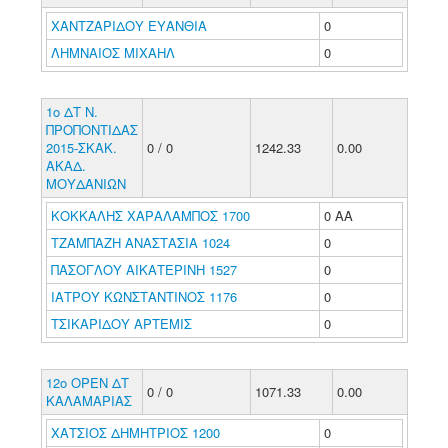
ΧΑΝΤΖΑΡΙΔΟΥ ΕΥΑΝΘΙΑ
0
ΛΗΜΝΑΙΟΣ ΜΙΧΑΗΛ
0
1ο ΔΤ Ν.
ΠΡΟΠΟΝΤΙΔΑΣ
2015-ΣΚΑΚ.
0 / 0
1242.33
0.00
ΑΚΑΔ.
ΜΟΥΔΑΝΙΩΝ
ΚΟΚΚΑΛΗΣ ΧΑΡΑΛΑΜΠΟΣ 1700
0 ΑΑ
ΤΖΑΜΠΑΖΗ ΑΝΑΣΤΑΣΙΑ 1024
0
ΠΑΣΟΓΛΟΥ ΑΙΚΑΤΕΡΙΝΗ 1527
0
ΙΑΤΡΟΥ ΚΩΝΣΤΑΝΤΙΝΟΣ 1176
0
ΤΣΙΚΑΡΙΔΟΥ ΑΡΤΕΜΙΣ
0
12ο ΟΡΕΝ ΔΤ
0 / 0
1071.33
0.00
ΚΑΛΑΜΑΡΙΑΣ
ΧΑΤΣΙΟΣ ΔΗΜΗΤΡΙΟΣ 1200
0