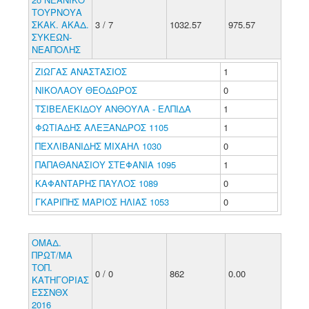
ΤΟΥΡΝΟΥΑ
ΣΚΑΚ. ΑΚΑΔ.
3 / 7
1032.57
975.57
ΣΥΚΕΩΝ-
ΝΕΑΠΟΛΗΣ
ΖΙΩΓΑΣ ΑΝΑΣΤΑΣΙΟΣ
1
ΝΙΚΟΛΑΟΥ ΘΕΟΔΩΡΟΣ
0
ΤΣΙΒΕΛΕΚΙΔΟΥ ΑΝΘΟΥΛΑ - ΕΛΠΙΔΑ
1
ΦΩΤΙΑΔΗΣ ΑΛΕΞΑΝΔΡΟΣ 1105
1
ΠΕΧΛΙΒΑΝΙΔΗΣ ΜΙΧΑΗΛ 1030
0
ΠΑΠΑΘΑΝΑΣΙΟΥ ΣΤΕΦΑΝΙΑ 1095
1
ΚΑΦΑΝΤΑΡΗΣ ΠΑΥΛΟΣ 1089
0
ΓΚΑΡΙΠΗΣ ΜΑΡΙΟΣ ΗΛΙΑΣ 1053
0
ΟΜΑΔ.
ΠΡΩΤ/ΜΑ
ΤΟΠ.
0 / 0
862
0.00
ΚΑΤΗΓΟΡΙΑΣ
ΕΣΣΝΘΧ
2016