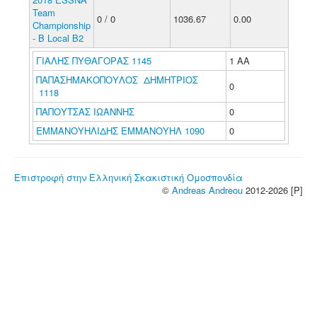
Team
0 / 0
1036.67
0.00
Championship
- B Local B2
ΓΙΑΛΗΣ ΠΥΘΑΓΟΡΑΣ 1145
1 ΑΑ
ΠΑΠΑΣΗΜΑΚΟΠΟΥΛΟΣ ΔΗΜΗΤΡΙΟΣ
0
1118
ΠΑΠΟΥΤΣΑΣ ΙΩΑΝΝΗΣ
0
ΕΜΜΑΝΟΥΗΛΙΔΗΣ ΕΜΜΑΝΟΥΗΛ 1090
0
Επιστροφή στην Ελληνική Σκακιστική Ομοσπονδία
©
Andreas Andreou
2012-2026 [P]