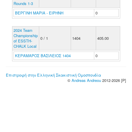
Rounds 1-3
ΒΕΡΓΙΝΗ ΜΑΡΙΑ - ΕΙΡΗΝΗ
0
2024 Team
Championship
0 / 1
1404
405.00
of ESSTH-
CHALK Local
ΚΕΡΑΜΑΡΟΣ ΒΑΣΙΛΕΙΟΣ 1404
0
Επιστροφή στην Ελληνική Σκακιστική Ομοσπονδία
©
Andreas Andreou
2012-2026 [P]